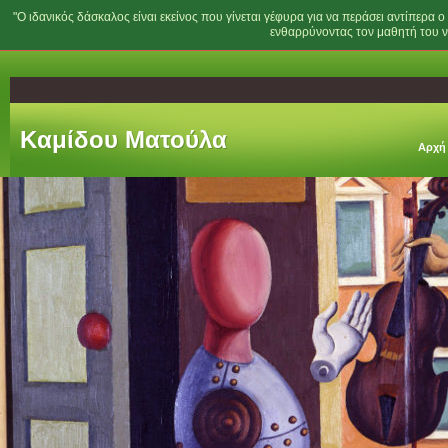
"Ο ιδανικός δάσκαλος είναι εκείνος που γίνεται γέφυρα για να περάσει αντίπερα ο
ενθαρρύνοντας τον μαθητή του να
Kαμίδου Ματούλα
Αρχή