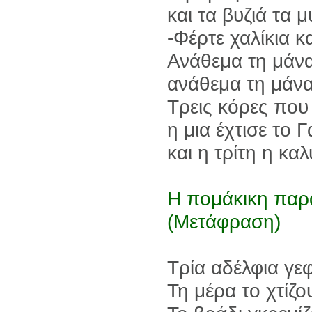
και τα βυζιά τα
-Φέρτε χαλίκια 
Ανάθεμα τη μάνα
ανάθεμα τη μάνα
Τρεις κόρες που 
η μια έχτισε το 
και η τρίτη η κα
Η πομάκικη παρ
(Μετάφραση)
Τρία αδέλφια γεφ
Τη μέρα το χτίζο