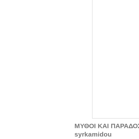
ΜΥΘΟΙ ΚΑΙ ΠΑΡΑΔΟ
syrkamidou