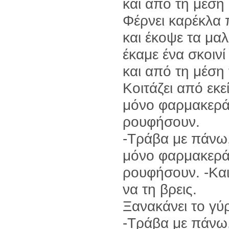
και από τη μέση
Φέρνει καρέκλα 
και έκοψε τα μαλ
έκαμε ένα σκοιν
και από τη μέση 
Κοιτάζει από εκε
μόνο φαρμακερά 
ρουφήσουν.
-Τράβα με πάνω,
μόνο φαρμακερά 
ρουφήσουν. -Και
να τη βρεις.
Ξανακάνει το γύρ
-Τράβα με πάνω,