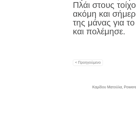
Πλάι στους τοίχ
ακόμη και σήμερα
της μάνας για το
και πολέμησε.
< Προηγούμενο
Kαμίδου Ματούλα, Power