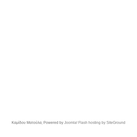
Kαμίδου Ματούλα, Powered by
Joomla!
Flash hosting by SiteGround