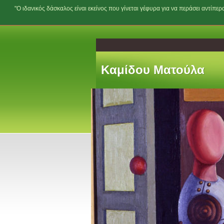
"Ο ιδανικός δάσκαλος είναι εκείνος που γίνεται γέφυρα για να περάσει αντίπερ
Kαμίδου Ματούλα