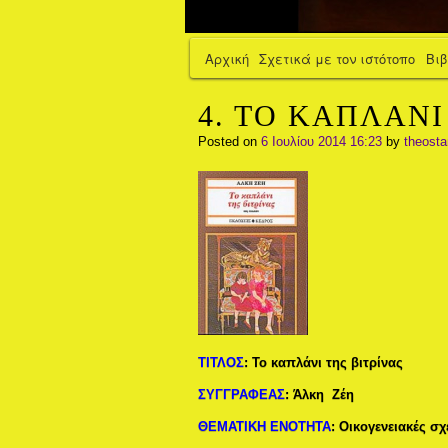
Αρχική
Σχετικά με τον ιστότοπο
Βι
4. ΤΟ ΚΑΠΛΑΝΙ 
Posted on
6 Ιουλίου 2014 16:23
by
theost
ΤΙΤΛΟΣ
:
Το καπλάνι της βιτρίνας
ΣΥΓΓΡΑΦΕΑΣ
:
Άλκη Ζέη
ΘΕΜΑΤΙΚΗ ΕΝΟΤΗΤΑ
:
Οικογενειακές σχ