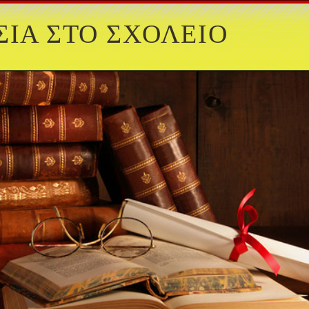
ΙΑ ΣΤΟ ΣΧΟΛΕΙΟ