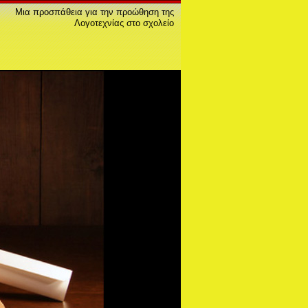
Μια προσπάθεια για την προώθηση της
Λογοτεχνίας στο σχολείο