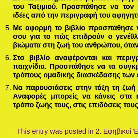
του Ταξιμιού. Προσπάθησε να τον 
ιδέες από την περιγραφή του αφηγητ
Με αφορμή το βιβλίο προσπάθησε ν
σου για το πώς επιδρούν ο γενέθλι
βιώματα στη ζωή του ανθρώπου, όταν 
Στο βιβλίο αναφέρονται και περι
παιχνίδια. Προσπάθησε να τα συγκρ
τρόπους ομαδικής διασκέδασης των
Να παρουσιάσεις στην τάξη τη ζωή
Αναφορές μπορείς να κάνεις στα ή
τρόπο ζωής τους, στις επιδόσεις του
This entry was posted in
2. Εφηβικοί 