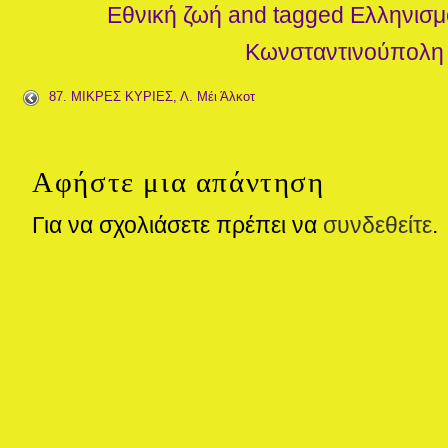
Εθνική ζωή
and tagged
Ελληνισμ
Κωνσταντινούπολη
87. ΜΙΚΡΕΣ ΚΥΡΙΕΣ, Λ. Μέι Άλκοτ
Αφήστε μια απάντηση
Για να σχολιάσετε πρέπει να
συνδεθείτε
.