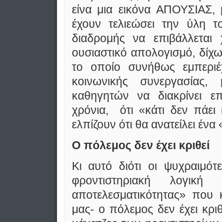
είνα μια εικόνα ΑΠΟΥΣΙΑΣ,
έχουν τελιεώσει την ύλη τ
διαδρομής να επιβάλλεται 
ουσιαστικό απολογισμό, δίχ
το οποίο συνήθως εμπεριέ
κοινωνικής συνεργασίας
καθηγητών να διακρίνει ε
χρόνια, ότι «κάτι δεν πάει
ελπίζουν ότι θα ανατείλει ένα
Ο πόλεμος δεν έχει κριθεί
Κι αυτό διότι οι ψυχραιμότ
φροντιστηριακή λογικ
αποτελεσματικότητας» που 
μας- ο πόλεμος δεν έχει κριθ