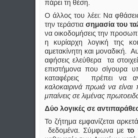
πάρει τη θέση.
O άλλος του λέει: Να φθάσει
την τεράστια
σημασία του τα
να οικοδομήσεις την προσωπικ
η κυρίαρχη λογική της κοι
αμετακίνητη και μοναδική. Αυ
αφήσεις ελεύθερα τα στοιχεί
επιστήμονα που σίγουρα υ
καταφέρεις πρέπει να αγ
καλοκαιρινά πρωιά να είναι 
μπαίνεις σε λιμένας πρωτοειδ
Δύο λογικές σε αντιπαράθε
Το ζήτημα εμφανίζεται αρκε
δεδομένα. Σύμφωνα με
το