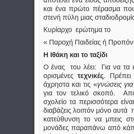
και ένα πρώτο πέρασμα που
στενή πύλη μιας σταδιοδρομία
Κυρίαρχο ερώτημα το
« Παροχή Παιδείας ή Προπόνησ
Η Ιθάκη και το ταξίδι
Ο ένας του λέει: Για να τα 
ορισμένες
τεχνικές
. Πρέπει
άχρηστα και τις «
γνώσεις για
για τον τελικό σκοπό. Απ
σχολείο τα περισσότερα είνα
διαβάζεις λοιπόν μόνο αυτά 
κατεύθυνση το να μπεις στ
μονάδες παραπάνω από κάπ