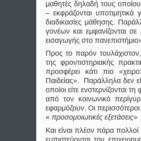
μαθητές δηλαδή τους οποίου
– εκφράζονται υποτιμητικά 
διαδικασίες μάθησης. Παρά
γονέων και εμφανίζονται σε
εισαγωγής στο πανεπιστήμιο»
Προς το παρόν τουλάχιστον, 
της φροντιστηριακής πρακτ
προσφέρει κάτι πιο «χειρ
Παιδείας». Παράλληλα δεν είν
οποίοι είτε ενστερνίζονται τη 
από τον κοινωνικό περίγυρ
εφαρμόζουν. Οι περισσότεροι
«
προσομοιωτικές εξετάσεις
»
Και είναι πλέον πάρα πολλοί 
εμπιστεύονται τον επιχειρη