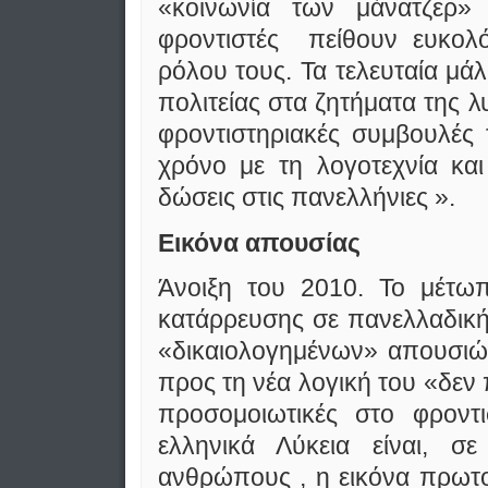
«κοινωνία των μάνατζερ»
φροντιστές πείθουν ευκολό
ρόλου τους. Τα τελευταία μάλ
πολιτείας στα ζητήματα της λ
φροντιστηριακές συμβουλές 
χρόνο με τη λογοτεχνία κα
δώσεις στις πανελλήνιες ».
Εικόνα απουσίας
Άνοιξη του 2010. Το μέτωπ
κατάρρευσης σε πανελλαδική
«δικαιολογημένων» απουσιών
προς τη νέα λογική του «δεν 
προσομοιωτικές στο φρον
ελληνικά Λύκεια είναι, 
ανθρώπους , η εικόνα πρωτο