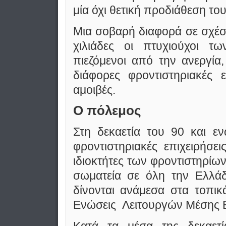
μία όχι θετική προδιάθεση το
Μια σοβαρή διαφορά σε σχέση 
χιλιάδες οι πτυχιούχοι τ
πιεζόμενοι από την ανεργία
διάφορες φροντιστηριακές 
αμοιβές.
Ο πόλεμος
Στη δεκαετία του 90 και ε
φροντιστηριακές επιχειρήσε
ιδιοκτήτες των φροντιστηρί
σωματεία σε όλη την Ελλάδ
δίνονται ανάμεσα στα τοπικά
Ενώσεις Λειτουργών Μέσης 
Κατά τα μέσα της δεκαετί