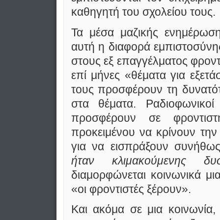
καθηγητή του σχολείου τους.
Τα μέσα μαζικής ενημέρωσ
αυτή η διαφορά εμπιστοσύνη
στους εξ επαγγέλματος φροντ
επί μήνες «θέματα για εξετά
τους προσφέρουν τη δυνατότ
στα θέματα. Ραδιοφωνικοί
προσφέρουν σε φροντιστη
προκειμένου να κρίνουν τη
για να εισπράξουν συνήθω
ήταν κλιμακούμενης δυσ
διαμορφώνεται κοινωνικά μ
«οι φροντιστές ξέρουν».
Και ακόμα σε μια κοινωνία,