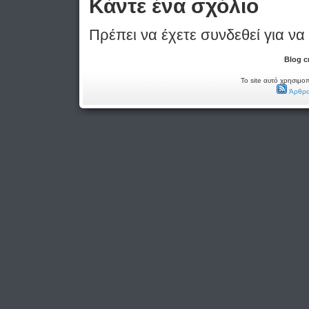
Κάντε ένα σχόλιο
Πρέπει να έχετε συνδεθεί για να
Blog c
Το site αυτό χρησιμοπ
Άρθρα