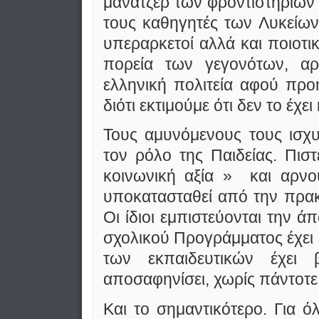
μάνατζερ των φροντιστηρίων
τους καθηγητές των Λυκείων
υπεραρκετοί αλλά και ποιοτ
πορεία των γεγονότων, αρ
ελληνική πολιτεία αφού πρ
διότι εκτιμούμε ότι δεν το έχει
Τους αμυνόμενους τους ισχυ
τον ρόλο της Παιδείας. Πιστ
κοινωνική αξία » και αρνο
υποκατασταθεί από την πρακ
Οι ίδιοι εμπιστεύονται την 
σχολικού Προγράμματος έχει έ
των εκπαιδευτικών έχει
αποσαφηνίσει, χωρίς πάντοτε 
Και το σημαντικότερο. Για