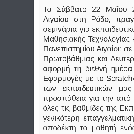
Το Σάββατο 22 Μαΐου 2
Αιγαίου στη Ρόδο, πραγ
σεμινάρια για εκπαιδευτ
Μαθησιακής Τεχνολογίας 
Πανεπιστημίου Αιγαίου σε
Πρωτοβάθμιας και Δευτε
αφορμή τη διεθνή ημέρα 
Εφαρμογές με το Scratch
των εκπαιδευτικών μας
προσπάθεια για την από
όλες τις βαθμίδες της Εκ
γενικότερη επαγγελματικ
αποδέκτη το μαθητή ενός