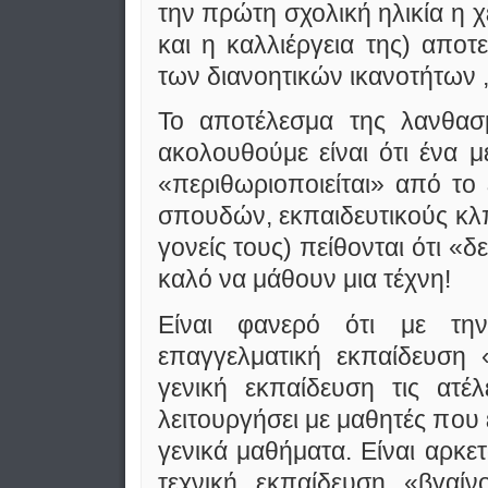
την πρώτη σχολική ηλικία η χ
και η καλλιέργεια της) αποτ
των διανοητικών ικανοτήτων ,
Το αποτέλεσμα της λανθασμ
ακολουθούμε είναι ότι ένα 
«περιθωριοποιείται» από το
σπουδών, εκπαιδευτικούς κλπ.)
γονείς τους) πείθονται ότι «
καλό να μάθουν μια τέχνη!
Είναι φανερό ότι με τη
επαγγελματική εκπαίδευση 
γενική εκπαίδευση τις ατέ
λειτουργήσει με μαθητές που 
γενικά μαθήματα. Είναι αρκετ
τεχνική εκπαίδευση «βγαίν