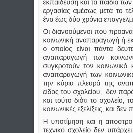
εκπαίδευση και τα παιδιά τω
εργασίας αμέσως μετά το τέ
ένα έως δύο χρόνια επαγγελμα
Οι διανοούμενοι που προαναφ
κοινωνι­κή αναπαραγωγή ή ε
ο οποίος είναι πάντα δευτ
αναπαραγωγή των κοινωνι
συγκροτούν τον κοινωνικό κ
αναπαραγωγή των κοινωνικώ
την κύρια πλευρά της αναπ
είδος του σχολείου, δεν παρά
και τούτο διότι το σχολείο, 
κοινωνικές εξελίξεις, και δεν 
Η υποτίμηση και η αποστρο
τεχνικό σχολείο δεν υπάρχε