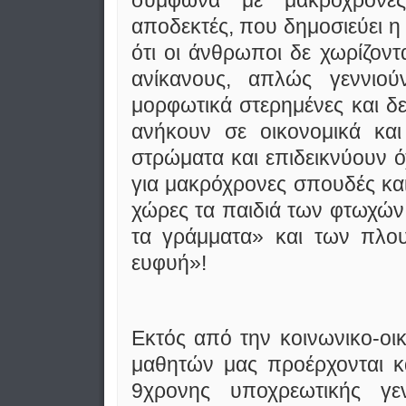
αποδεκτές, που δημοσιεύει η
ότι οι άνθρωποι δε χωρίζοντ
ανίκανους, απλώς γεννιούν
μορφωτικά στερημένες και δε
ανήκουν σε οικονομικά και
στρώματα και επιδεικνύουν όχ
για μακρόχρονες σπουδές και
χώρες τα παιδιά των φτωχών
τα γράμματα» και των πλου
ευφυή»!
Εκτός από την κοινωνικο-οικ
μαθητών μας προέρχονται κ
9χρονης υποχρεωτικής γε