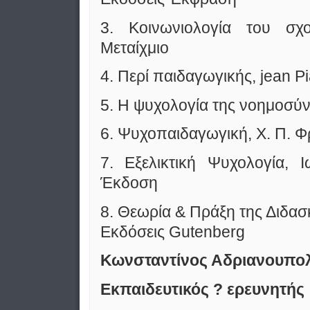
3. Κοινωνιολογία του σχο
Μεταίχμιο
4. Περί παιδαγωγικής, jean P
5. Η ψυχολογία της νοημοσύν
6. Ψυχοπαιδαγωγική, Χ. Π. 
7. Εξελικτική Ψυχολογία, 
Έκδοση
8. Θεωρία & Πράξη της Διδασ
Εκδόσεις Gutenberg
Κωνσταντίνος Αδριανουπολ
Εκπαιδευτικός ? ερευνητής