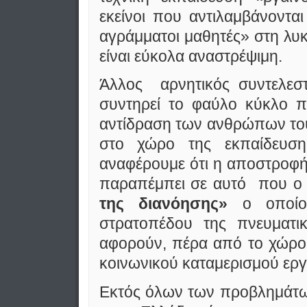
εκείνοι που αντιλαμβάνοντα
αγράμματοι μαθητές» στη λυ
είναι εύκολα αναστρέψιμη.
Άλλος αρνητικός συντελεσ
συντηρεί το φαύλο κύκλο π
αντίδραση των ανθρώπων το
στο χώρο της εκπαίδευσης
αναφέρουμε ότι η αποστροφή
παραπέμπει σε αυτό που ο 
της διανόησης»
ο οποίο
στρατοπέδου της πνευματι
αφορούν, πέρα από το χώρο 
κοινωνικού καταμερισμού εργ
Εκτός όλων των προβλημάτων