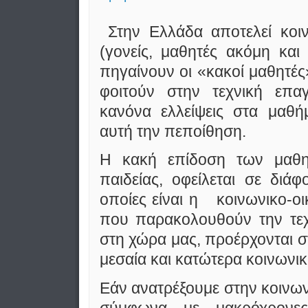
Στην Ελλάδα αποτελεί κοι
(γονείς, μαθητές ακόμη και
πηγαίνουν οι «κακοί μαθητές»
φοιτούν στην τεχνική επαγ
κανόνα ελλείψεις στα μαθή
αυτή την πεποίθηση.
Η κακή επίδοση των μαθη
παιδείας, οφείλεται σε διάφ
οποίες είναι η κοινωνικο-ο
που παρακολουθούν την τεχ
στη χώρα μας, προέρχονται σ
μεσαία και κατώτερα κοινωνι
Εάν ανατρέξουμε στην κοινων
σύμφωνα με μακρόχρονες 