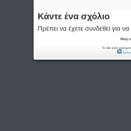
Κάντε ένα σχόλιο
Πρέπει να έχετε συνδεθεί για να
Blog c
Το site αυτό χρησιμοπ
Άρθρα