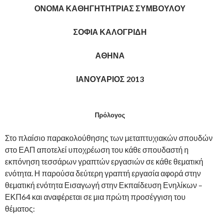
ΟΝΟΜΑ ΚΑΘΗΓΗΤΗΤΡΙΑΣ ΣΥΜΒΟΥΛΟΥ
ΣΟΦΙΑ ΚΑΛΟΓΡΙΔΗ
ΑΘΗΝΑ
ΙΑΝΟΥΑΡΙΟΣ 2013
Πρόλογος
Στο πλαίσιο παρακολούθησης των μεταπτυχιακών σπουδών
στο ΕΑΠ αποτελεί υποχρέωση του κάθε σπουδαστή η
εκπόνηση τεσσάρων γραπτών εργασιών σε κάθε θεματική
ενότητα. Η παρούσα δεύτερη γραπτή εργασία αφορά στην
θεματική ενότητα Εισαγωγή στην Εκπαίδευση Ενηλίκων –
ΕΚΠ64 και αναφέρεται σε μια πρώτη προσέγγιση του
θέματος: