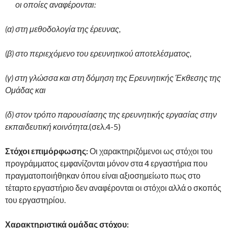
οι οποίες αναφέρονται:
(α) στη μεθοδολογία της έρευνας,
(β) στο περιεχόμενο του ερευνητικού αποτελέσματος,
(γ) στη γλώσσα και στη δόμηση της Ερευνητικής Έκθεσης της
Ομάδας και
(δ) στον τρόπο παρουσίασης της ερευνητικής εργασίας στην
εκπαιδευτική κοινότητα.
(σελ.4-5)
Στόχοι επιμόρφωσης:
Οι χαρακτηριζόμενοι ως στόχοι του
προγράμματος εμφανίζονται μόνον στα 4 εργαστήρια που
πραγματοποιήθηκαν όπου είναι αξιοσημείωτο πως στο
τέταρτο εργαστήριο δεν αναφέρονται οι στόχοι αλλά ο σκοπός
του εργαστηρίου.
Χαρακτηριστικά ομάδας στόχου: