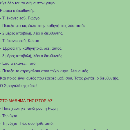
είχε όλο του το σώμα στον γύψο.
Ρωτάει ο διευθυντής:
- Τι έκανες εσύ, Γιώργο;
- Πέταξα μια καρέκλα στην καθηγήτρια, λέει αυτός.
- 2 μέρες αποβολή, λέει ο διευθυντής.
- Τι έκανες εσύ, Κώστα;
- Έβρισα την καθηγήτρια, λέει αυτός.
- 3 μέρες αποβολή, λέει ο διευθυντής.
- Εσύ τι έκανες, Τοτό;
- Πέταξα το στραγαλάκι στον τοίχο κύριε, λέει αυτός.
Και ποιος είναι αυτός που έφερες μαζί σου, Τοτό; ρωτάει ο διευθυντής.
Ο Στραγαλάκης κύριε!
ΣΤΟ ΜΑΘΗΜΑ ΤΗΣ ΙΣΤΟΡΙΑΣ
- Πότε χτίστηκε παιδί μου, η Ρώμη;
- Τη νύχτα.
- Τη νύχτα; Πώς σου ήρθε αυτό;