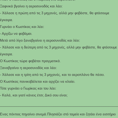
Ξαφνικά βγαίνει η αεροσυνοδός και λέει:
- Χάλασε η πρώτη από τις 3 μηχανές, αλλά μην φοβάστε, θα φτάσουμε
έγκαιρα.
Γυρνάει ο Κωστίκας και λέει:
- Αρχίζω να φοβάμαι.
Μετά από λίγο ξαναβγαίνει η αεροσυνοδός και λέει:
- Χάλασε και η δεύτερη από τις 3 μηχανές, αλλά μην φοβάστε, θα φτάσουμε
έγκαιρα.
Ο Κωστίκας τώρα φοβάται πραγματικά.
Ξαναβγαίνει η αεροσυνοδός και λέει:
- Χάλασε και η τρίτη από τις 3 μηχανές, και το αεροπλάνο θα πέσει.
Ο Κωστίκας πανικοβάλεται και αρχίζει να κλαίει.
Τότε γυρνάει ο Γιωρίκας και του λέει:
- Καλά, και γιατί κάνεις έτσι; Δικό σου είναι;
________________________________________________________________
Ενας πόντιος πηγαίνει σινεμά.Πλησιάζει στό ταμείο και ζητάει ένα εισιτήριο