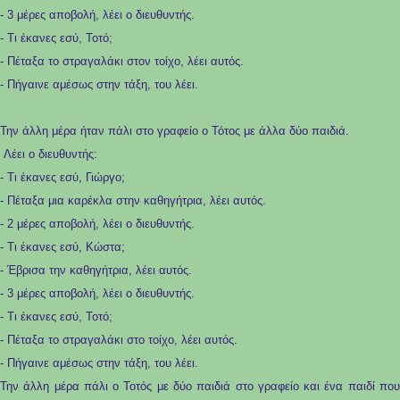
- 3 μέρες αποβολή, λέει ο διευθυντής.
- Τι έκανες εσύ, Τοτό;
- Πέταξα το στραγαλάκι στον τοίχο, λέει αυτός.
- Πήγαινε αμέσως στην τάξη, του λέει.
Την άλλη μέρα ήταν πάλι στο γραφείο ο Τότος με άλλα δύο παιδιά.
Λέει ο διευθυντής:
- Τι έκανες εσύ, Γιώργο;
- Πέταξα μια καρέκλα στην καθηγήτρια, λέει αυτός.
- 2 μέρες αποβολή, λέει ο διευθυντής.
- Τι έκανες εσύ, Κώστα;
- Έβρισα την καθηγήτρια, λέει αυτός.
- 3 μέρες αποβολή, λέει ο διευθυντής.
- Τι έκανες εσύ, Τοτό;
- Πέταξα το στραγαλάκι στο τοίχο, λέει αυτός.
- Πήγαινε αμέσως στην τάξη, του λέει.
Την άλλη μέρα πάλι ο Τοτός με δύο παιδιά στο γραφείο και ένα παιδί που