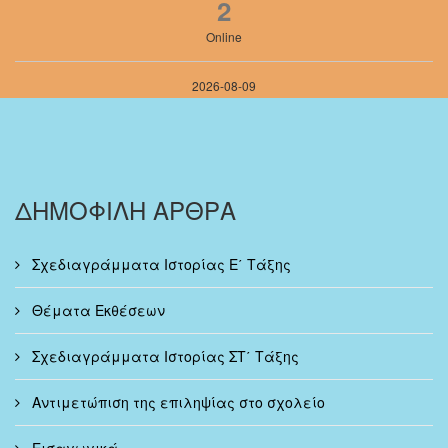
2
Online
2026-08-09
ΔΗΜΟΦΙΛΗ ΑΡΘΡΑ
Σχεδιαγράμματα Ιστορίας Ε΄ Τάξης
Θέματα Εκθέσεων
Σχεδιαγράμματα Ιστορίας ΣΤ΄ Τάξης
Αντιμετώπιση της επιληψίας στο σχολείο
Εισαγωγικά