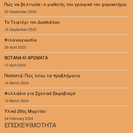
Πώς να βελτιώσει ο μαθητής τον γραφικό του χαρακτήρα;
20 September 2025
Το Τεφτέρι του Δασκάλου
15 September 2025
Φιλαναγνωσία
29 April 2025
ΒΟΤΑΝΑ ΚΙ ΑΡΩΜΑΤΑ
13 April 2024
Ποσοστά: Πώς λύνω τα προβλήματα
14 March 2024
Φυλλάδιο για Σχολικό Εκφοβισμό
13 March 2024
Υλικό 25ης Μαρτίου
24 February 2024
ΕΠΙΣΚΕΨΙΜΟΤΗΤΑ