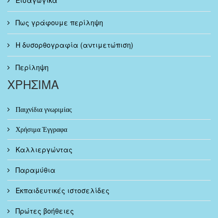
Πως γράφουμε περίληψη
Η δυσορθογραφία (αντιμετώπιση)
Περίληψη
ΧΡΗΣΙΜΑ
Παιχνίδια γνωριμίας
Χρήσιμα Έγγραφα
Καλλιεργώντας
Παραμύθια
Εκπαιδευτικές ιστοσελίδες
Πρώτες βοήθειες