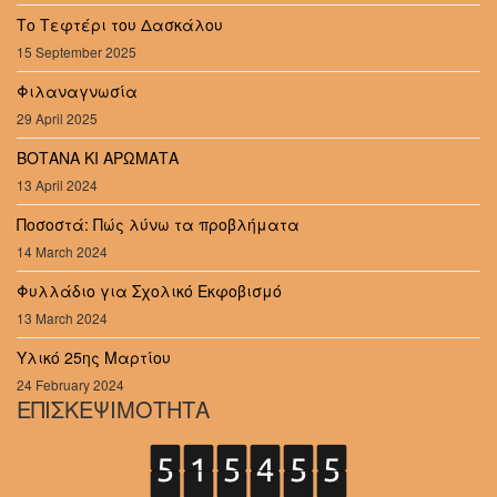
Το Τεφτέρι του Δασκάλου
15 September 2025
Φιλαναγνωσία
29 April 2025
ΒΟΤΑΝΑ ΚΙ ΑΡΩΜΑΤΑ
13 April 2024
Ποσοστά: Πώς λύνω τα προβλήματα
14 March 2024
Φυλλάδιο για Σχολικό Εκφοβισμό
13 March 2024
Υλικό 25ης Μαρτίου
24 February 2024
ΕΠΙΣΚΕΨΙΜΟΤΗΤΑ