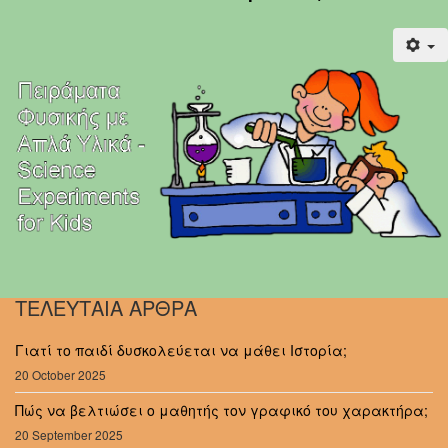
ΤΕΛΕΥΤΑΙΑ ΑΡΘΡΑ
Γιατί το παιδί δυσκολεύεται να μάθει Ιστορία;
20 October 2025
Πώς να βελτιώσει ο μαθητής τον γραφικό του χαρακτήρα;
20 September 2025