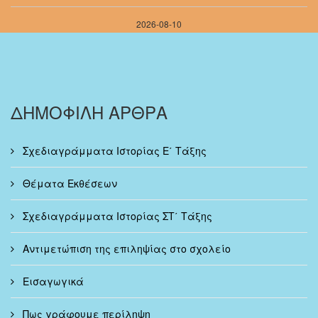
2026-08-10
ΔΗΜΟΦΙΛΗ ΑΡΘΡΑ
Σχεδιαγράμματα Ιστορίας Ε΄ Τάξης
Θέματα Εκθέσεων
Σχεδιαγράμματα Ιστορίας ΣΤ΄ Τάξης
Αντιμετώπιση της επιληψίας στο σχολείο
Εισαγωγικά
Πως γράφουμε περίληψη