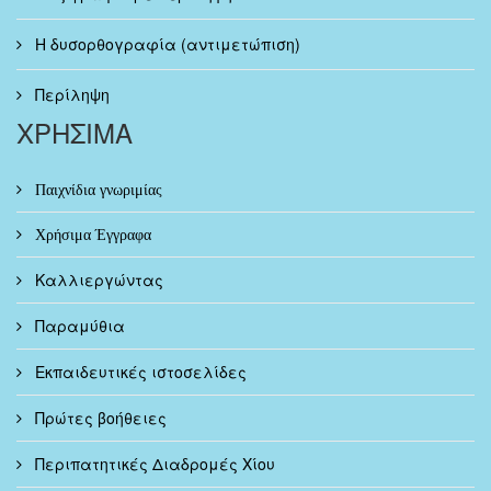
Η δυσορθογραφία (αντιμετώπιση)
Περίληψη
ΧΡΗΣΙΜΑ
Παιχνίδια γνωριμίας
Χρήσιμα Έγγραφα
Καλλιεργώντας
Παραμύθια
Εκπαιδευτικές ιστοσελίδες
Πρώτες βοήθειες
Περιπατητικές Διαδρομές Χίου