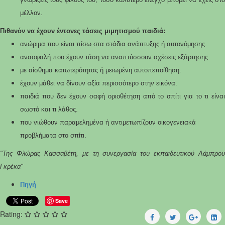
μέλλον.
Πιθανόν να έχουν έντονες τάσεις μιμητισμού παιδιά:
ανώριμα που είναι πίσω στα στάδια ανάπτυξης ή αυτονόμησης.
ανασφαλή που έχουν τάση να αναπτύσσουν σχέσεις εξάρτησης.
με αίσθημα κατωτερότητας ή μειωμένη αυτοπεποίθηση.
έχουν μάθει να δίνουν αξία περισσότερο στην εικόνα.
παιδιά που δεν έχουν σαφή οριοθέτηση από το σπίτι για το τι είναι
σωστό και τι λάθος.
που νιώθουν παραμελημένα ή αντιμετωπίζουν οικογενειακά
προβλήματα στο σπίτι.
"Της Φλώρας Κασσαβέτη, με τη συνεργασία του εκπαιδευτικού Λάμπρου
Γκρέκα"
Πηγή
Save
Rating: