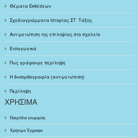
Θέματα Εκθέσεων
Σχεδιαγράμματα Ιστορίας ΣΤ΄ Τάξης
Αντιμετώπιση της επιληψίας στο σχολείο
Εισαγωγικά
Πως γράφουμε περίληψη
Η δυσορθογραφία (αντιμετώπιση)
Περίληψη
ΧΡΗΣΙΜΑ
Παιχνίδια γνωριμίας
Χρήσιμα Έγγραφα