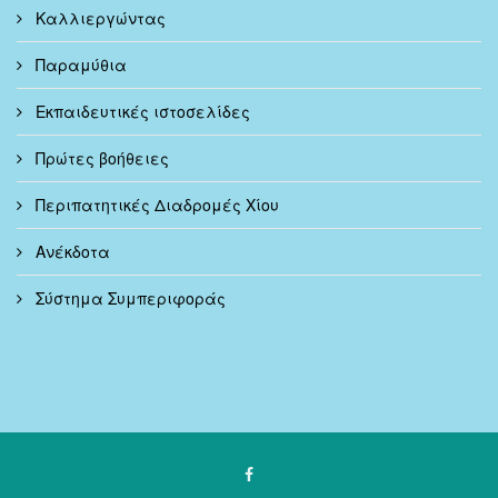
Καλλιεργώντας
Παραμύθια
Εκπαιδευτικές ιστοσελίδες
Πρώτες βοήθειες
Περιπατητικές Διαδρομές Χίου
Ανέκδοτα
Σύστημα Συμπεριφοράς