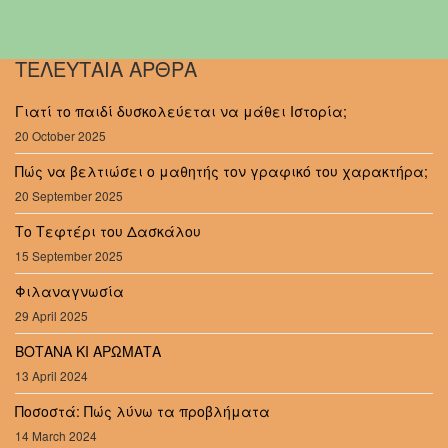
ΤΕΛΕΥΤΑΙΑ ΑΡΘΡΑ
Γιατί το παιδί δυσκολεύεται να μάθει Ιστορία;
20 October 2025
Πώς να βελτιώσει ο μαθητής τον γραφικό του χαρακτήρα;
20 September 2025
Το Τεφτέρι του Δασκάλου
15 September 2025
Φιλαναγνωσία
29 April 2025
ΒΟΤΑΝΑ ΚΙ ΑΡΩΜΑΤΑ
13 April 2024
Ποσοστά: Πώς λύνω τα προβλήματα
14 March 2024