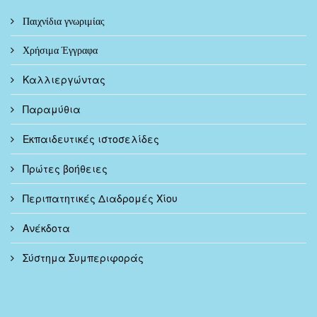
Παιχνίδια γνωριμίας
Χρήσιμα Έγγραφα
Καλλιεργώντας
Παραμύθια
Εκπαιδευτικές ιστοσελίδες
Πρώτες βοήθειες
Περιπατητικές Διαδρομές Χίου
Ανέκδοτα
Σύστημα Συμπεριφοράς