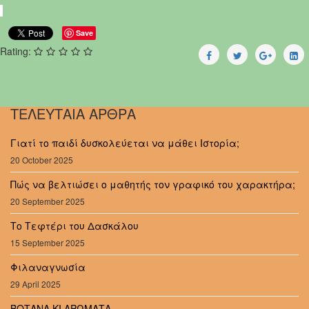
Save
Rating:
ΤΕΛΕΥΤΑΙΑ ΑΡΘΡΑ
Γιατί το παιδί δυσκολεύεται να μάθει Ιστορία;
20 October 2025
Πώς να βελτιώσει ο μαθητής τον γραφικό του χαρακτήρα;
20 September 2025
Το Τεφτέρι του Δασκάλου
15 September 2025
Φιλαναγνωσία
29 April 2025
ΒΟΤΑΝΑ ΚΙ ΑΡΩΜΑΤΑ