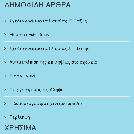
ΔΗΜΟΦΙΛΗ ΑΡΘΡΑ
Σχεδιαγράμματα Ιστορίας Ε΄ Τάξης
Θέματα Εκθέσεων
Σχεδιαγράμματα Ιστορίας ΣΤ΄ Τάξης
Αντιμετώπιση της επιληψίας στο σχολείο
Εισαγωγικά
Πως γράφουμε περίληψη
Η δυσορθογραφία (αντιμετώπιση)
Περίληψη
ΧΡΗΣΙΜΑ