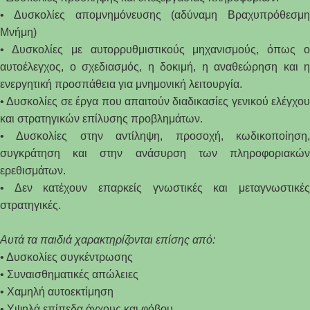
• Δυσκολίες απομνημόνευσης (αδύναμη Βραχυπρόθεσμη
Μνήμη)
• Δυσκολίες με αυτορρυθμιστικούς μηχανισμούς, όπως ο
αυτοέλεγχος, ο σχεδιασμός, η δοκιμή, η αναθεώρηση και η
ενεργητική προσπάθεια για μνημονική λειτουργία.
• Δυσκολίες σε έργα που απαιτούν διαδικασίες γενικού ελέγχου
και στρατηγικών επίλυσης προβλημάτων.
• Δυσκολίες στην αντίληψη, προσοχή, κωδικοποίηση,
συγκράτηση και στην ανάσυρση των πληροφοριακών
ερεθισμάτων.
• Δεν κατέχουν επαρκείς γνωστικές και μεταγνωστικές
στρατηγικές.
Αυτά τα παιδιά χαρακτηρίζονται επίσης από:
• Δυσκολίες συγκέντρωσης
• Συναισθηματικές απώλειες
• Χαμηλή
αυτοεκτίμηση
• Υψηλά επίπεδα άγχους και φόβου