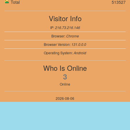
Total
513527
Visitor Info
IP:
216.73.216.146
Browser:
Chrome
Browser Version:
131.0.0.0
Operating System:
Android
Who Is Online
3
Online
2026-08-06