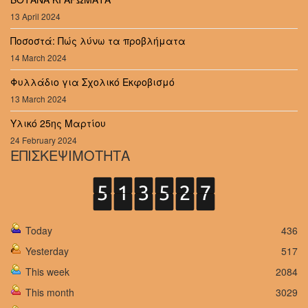
13 April 2024
Ποσοστά: Πώς λύνω τα προβλήματα
14 March 2024
Φυλλάδιο για Σχολικό Εκφοβισμό
13 March 2024
Υλικό 25ης Μαρτίου
24 February 2024
ΕΠΙΣΚΕΨΙΜΟΤΗΤΑ
Today
436
Yesterday
517
This week
2084
This month
3029