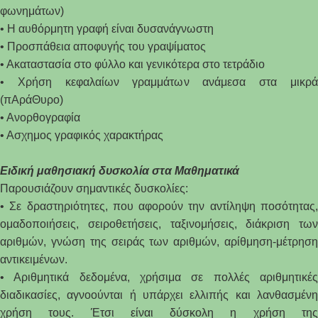
φωνημάτων)
• Η αυθόρμητη γραφή είναι δυσανάγνωστη
• Προσπάθεια αποφυγής του γραψίματος
• Ακαταστασία στο φύλλο και γενικότερα στο τετράδιο
• Χρήση κεφαλαίων γραμμάτων ανάμεσα στα μικρά
(πΑράΘυρο)
• Ανορθογραφία
• Ασχημος γραφικός χαρακτήρας
Ειδική μαθησιακή δυσκολία στα Μαθηματικά
Παρουσιάζουν σημαντικές δυσκολίες:
• Σε δραστηριότητες, που αφορούν την αντίληψη ποσότητας,
ομαδοποιήσεις, σειροθετήσεις, ταξινομήσεις, διάκριση των
αριθμών, γνώση της σειράς των αριθμών, αρίθμηση-μέτρηση
αντικειμένων.
• Αριθμητικά δεδομένα, χρήσιμα σε πολλές αριθμητικές
διαδικασίες, αγνοούνται ή υπάρχει ελλιπής και λανθασμένη
χρήση τους. Έτσι είναι δύσκολη η χρήση της