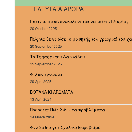
ΤΕΛΕΥΤΑΙΑ ΑΡΘΡΑ
Γιατί το παιδί δυσκολεύεται να μάθει Ιστορία;
20 October 2025
Πώς να βελτιώσει ο μαθητής τον γραφικό του χ
20 September 2025
Το Τεφτέρι του Δασκάλου
15 September 2025
Φιλαναγνωσία
29 April 2025
ΒΟΤΑΝΑ ΚΙ ΑΡΩΜΑΤΑ
13 April 2024
Ποσοστά: Πώς λύνω τα προβλήματα
14 March 2024
Φυλλάδιο για Σχολικό Εκφοβισμό