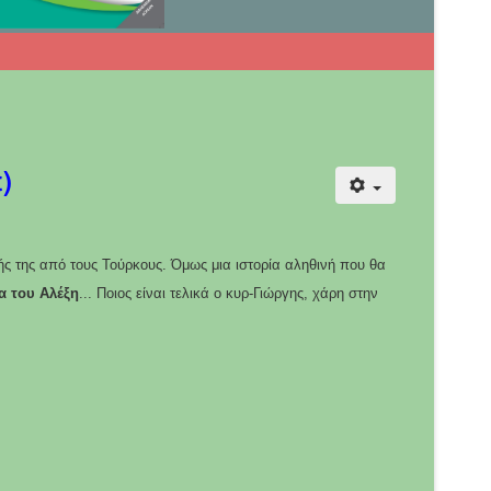
)
ής της από τους Τούρκους. Όμως μια ιστορία αληθινή που θα
α του Αλέξη
...
Ποιος είναι τελικά ο κυρ-Γιώργης, χάρη στην