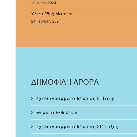
13 March 2024
Υλικό 25ης Μαρτίου
24 February 2024
ΔΗΜΟΦΙΛΗ ΑΡΘΡΑ
Σχεδιαγράμματα Ιστορίας Ε΄ Τάξης
Θέματα Εκθέσεων
Σχεδιαγράμματα Ιστορίας ΣΤ΄ Τάξης