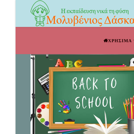
ΧΡΗΣΙΜΑ