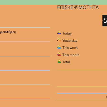
ΕΠΙΣΚΕΨΙΜΟΤΗΤΑ
αρακτήρα;
Today
Yesterday
This week
This month
Total