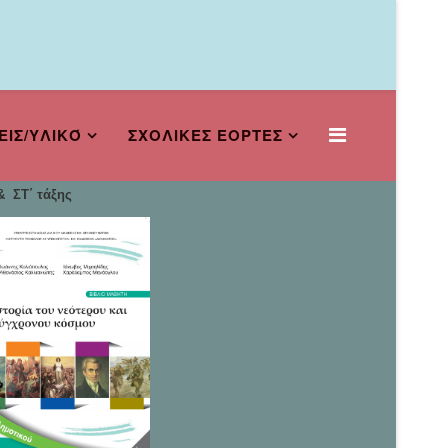
ΕΙΣ/ΥΛΙΚΌ
ΣΧΟΛΙΚΕΣ ΕΟΡΤΕΣ
 ΣΤ΄ τάξης