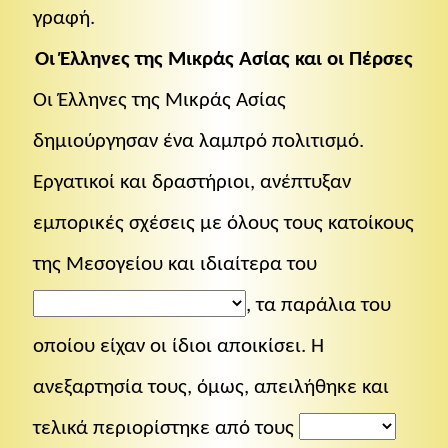
γραφή.
Οι Έλληνες της Μικράς Ασίας και οι Πέρσες
Οι Έλληνες της Μικράς Ασίας
δημιούργησαν ένα λαμπρό πολιτισμό.
Εργατικοί και δραστήριοι, ανέπτυξαν
εμπορικές σχέσεις με όλους τους κατοίκους
της Μεσογείου και ιδιαίτερα του
, τα παράλια του
οποίου είχαν οι ίδιοι αποικίσει. Η
ανεξαρτησία τους, όμως, απειλήθηκε και
τελικά περιορίστηκε από τους