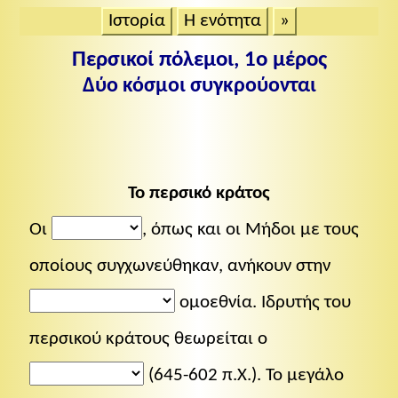
Ιστορία
Η ενότητα
»
Περσικοί πόλεμοι, 1ο μέρος
Δύο κόσμοι συγκρούονται
Το περσικό κράτος
Οι
, όπως και οι Μήδοι με τους
οποίους συγχωνεύθηκαν, ανήκουν στην
ομοεθνία. Ιδρυτής του
περσικού κράτους θεωρείται ο
(645-602 π.Χ.). Το μεγάλο