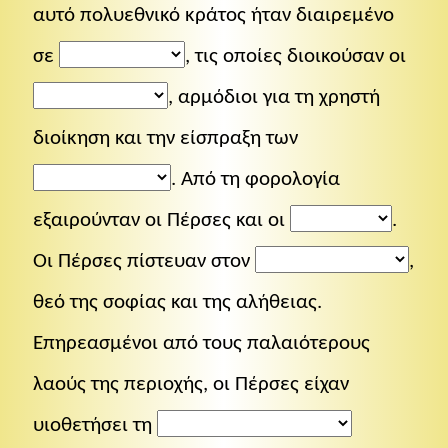
αυτό πολυεθνικό κράτος ήταν διαιρεμένο
σε
, τις οποίες διοικούσαν οι
, αρμόδιοι για τη χρηστή
διοίκηση και την είσπραξη των
. Από τη φορολογία
εξαιρούνταν οι Πέρσες και οι
.
Οι Πέρσες πίστευαν στον
,
θεό της σοφίας και της αλήθειας.
Επηρεασμένοι από τους παλαιότερους
λαούς της περιοχής, οι Πέρσες είχαν
υιοθετήσει τη