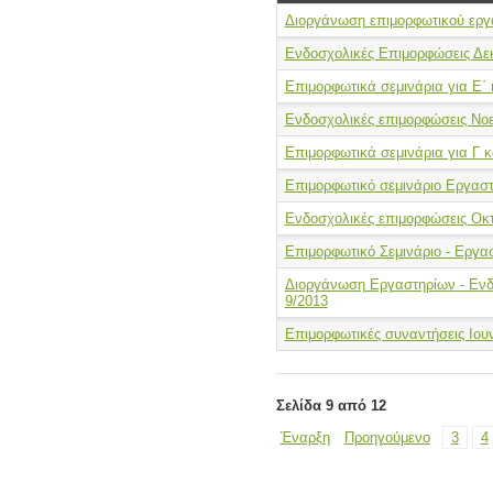
Διοργάνωση επιμορφωτικού εργ
Ενδοσχολικές Επιμορφώσεις Δε
Επιμορφωτικά σεμινάρια για Ε΄ κ
Ενδοσχολικές επιμορφώσεις Νοε
Επιμορφωτικά σεμινάρια για Γ κ
Επιμορφωτικό σεμινάριο Εργαστ
Ενδοσχολικές επιμορφώσεις Οκ
Επιμορφωτικό Σεμινάριο - Εργασ
Διοργάνωση Εργαστηρίων - Εν
9/2013
Επιμορφωτικές συναντήσεις Ιουν
Σελίδα 9 από 12
Έναρξη
Προηγούμενο
3
4