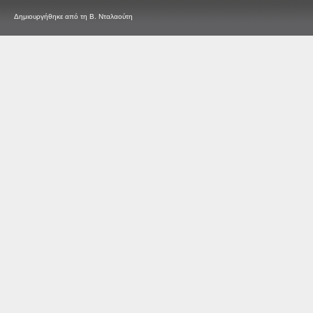
Δημιουργήθηκε από τη Β. Νταλαούτη