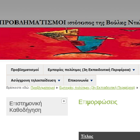
Προβληματισμοί
Εμπειρίες πολύτιμες (3η Εκπαιδευτική Περιφέρεια)
Ασύγχρονη τηλεκπαίδευση
Επικοινωνία
Βρίσκεστε εδώ:
Προβληματισμοί
Εμπειρίες πολύτιμες (3η Εκπαιδευτική Περιφέρεια)
Επιμορφώσεις
Επιστημονική
Καθοδήγηση
Τίτλος