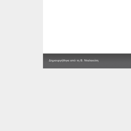
Δημιουργήθηκε από τη Β. Νταλαούτη