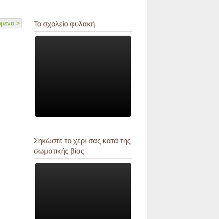
μενο >
Το σχολείο φυλακή
Σηκώστε το χέρι σας κατά της
σωματικής βίας