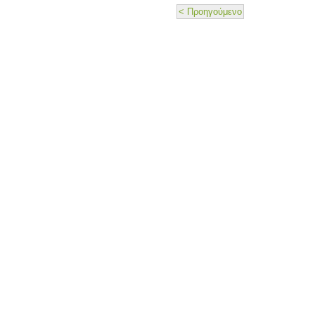
< Προηγούμενο