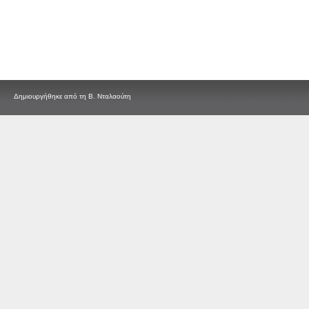
Δημιουργήθηκε από τη Β. Νταλαούτη