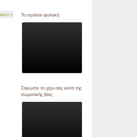
μενο >
Το σχολείο φυλακή
Σηκώστε το χέρι σας κατά της
σωματικής βίας