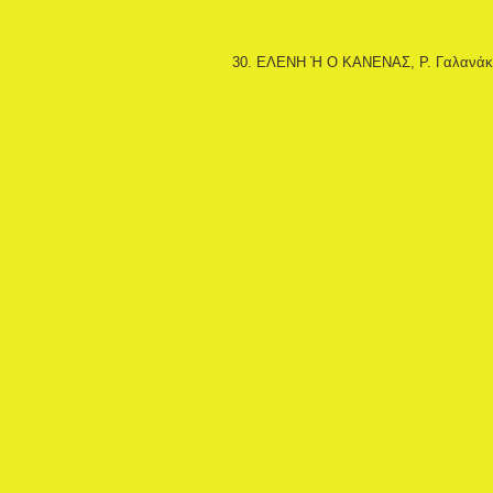
30. ΕΛΕΝΗ Ή Ο ΚΑΝΕΝΑΣ, Ρ. Γαλανάκ