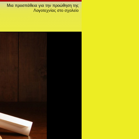
Μια προσπάθεια για την προώθηση της
Λογοτεχνίας στο σχολείο