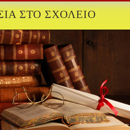
ΙΑ ΣΤΟ ΣΧΟΛΕΙΟ