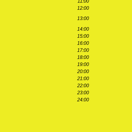
11:00
12:00
13:00
14:00
15:00
16:00
17:00
18:00
19:00
20:00
21:00
22:00
23:00
24:00