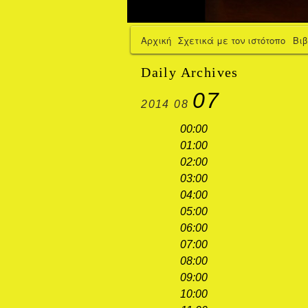
Αρχική
Σχετικά με τον ιστότοπο
Βι
Daily Archives
07
2014
08
00:00
01:00
02:00
03:00
04:00
05:00
06:00
07:00
08:00
09:00
10:00