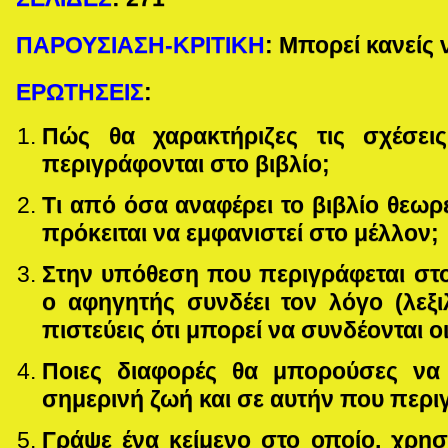
ΠΑΡΟΥΣΙΑΣΗ-ΚΡΙΤΙΚΗ
: Μπορεί κανείς 
ΕΡΩΤΗΣΕΙΣ
:
Πώς θα χαρακτήριζες τις σχέσε
περιγράφονται στο βιβλίο;
Τι από όσα αναφέρει το βιβλίο θεωρε
πρόκειται να εμφανιστεί στο μέλλον;
Στην υπόθεση που περιγράφεται στο
ο αφηγητής συνδέει τον λόγο (λεξι
πιστεύεις ότι μπορεί να συνδέονται οι
Ποιες διαφορές θα μπορούσες να
σημερινή ζωή και σε αυτήν που περιγ
Γράψε ένα κείμενο στο οποίο, χρησ