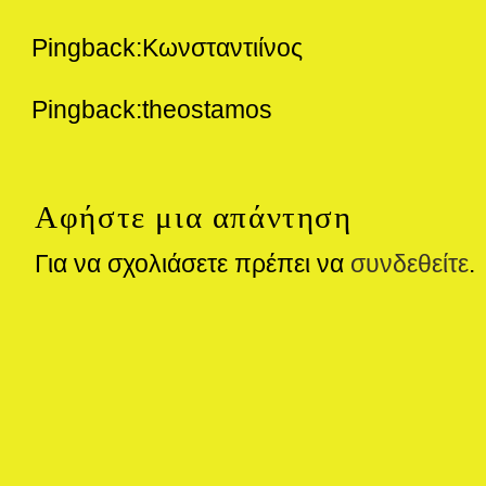
Pingback:Κωνσταντιίνος
Pingback:theostamos
Αφήστε μια απάντηση
Για να σχολιάσετε πρέπει να
συνδεθείτε
.