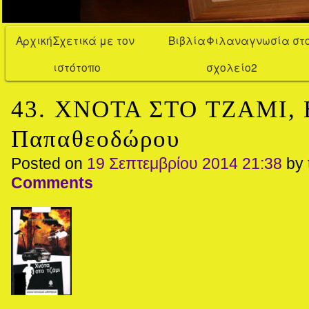
Αρχική
Σχετικά με τον
Βιβλία
Φιλαναγνωσία στ
ιστότοπο
σχολείο2
43. ΧΝΟΤΑ ΣΤΟ ΤΖΑΜΙ, 
Παπαθεοδώρου
Posted on
19 Σεπτεμβρίου 2014 21:38
by
Comments