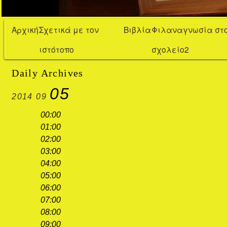
Αρχική
Σχετικά με τον
Βιβλία
Φιλαναγνωσία στ
ιστότοπο
σχολείο2
Daily Archives
05
2014
09
00:00
01:00
02:00
03:00
04:00
05:00
06:00
07:00
08:00
09:00