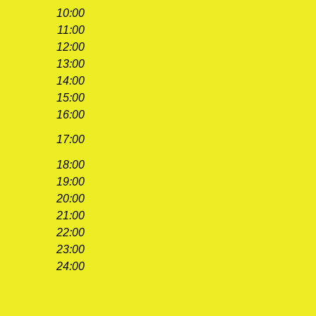
10:00
11:00
12:00
13:00
14:00
15:00
16:00
17:00
18:00
19:00
20:00
21:00
22:00
23:00
24:00