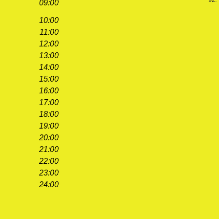
09:00
10:00
11:00
12:00
13:00
14:00
15:00
16:00
17:00
18:00
19:00
20:00
21:00
22:00
23:00
24:00