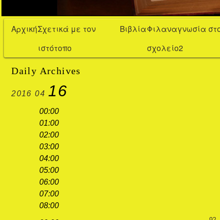
Αρχική
Σχετικά με τον
Βιβλία
Φιλαναγνωσία στ
ιστότοπο
σχολείο2
Daily Archives
16
2016
04
00:00
01:00
02:00
03:00
04:00
05:00
06:00
07:00
08:00
92.