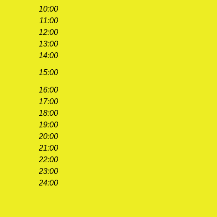
10:00
11:00
12:00
13:00
14:00
15:00
16:00
17:00
18:00
19:00
20:00
21:00
22:00
23:00
24:00