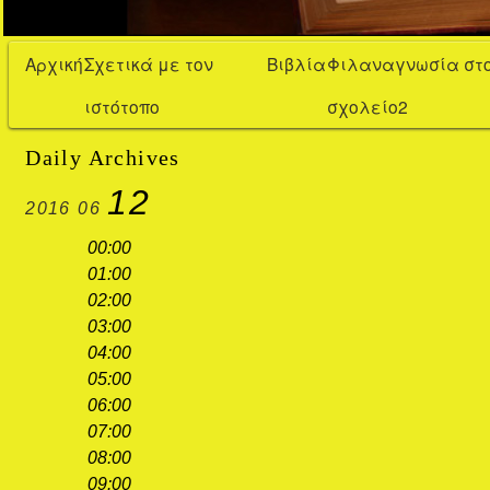
Αρχική
Σχετικά με τον
Βιβλία
Φιλαναγνωσία στ
ιστότοπο
σχολείο2
Daily Archives
12
2016
06
00:00
01:00
02:00
03:00
04:00
05:00
06:00
07:00
08:00
09:00