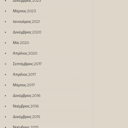
Δεκέμβριος 2025
Μάρτιος 2023
Ιανουάριος 2021
Δεκέμβριος 2020
Μάι 2020
Απρίλιος 2020
Σεπτέμβριος 2017
Απρίλιος 2017
Μάρτιος 2017
Δεκέμβριος 2016
Νοέμβριος 2016
Δεκέμβριος 2015
Νοέμβριος 2015