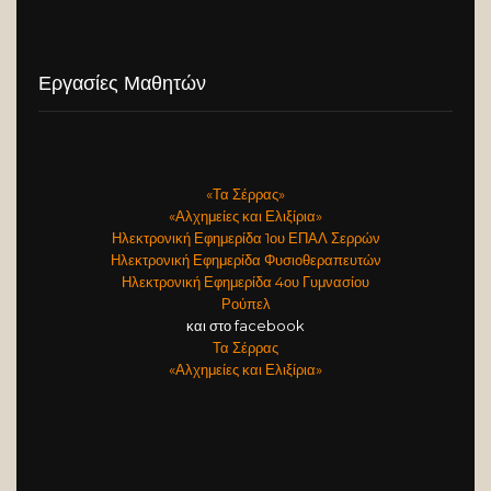
Εργασίες Μαθητών
«Τα Σέρρας»
«Αλχημείες και Ελιξίρια»
Ηλεκτρονική Εφημερίδα 1ου ΕΠΑΛ Σερρών
Ηλεκτρονική Εφημερίδα Φυσιοθεραπευτών
Ηλεκτρονική Εφημερίδα 4ου Γυμνασίου
Ρούπελ
και στο facebook
Τα Σέρρας
«Αλχημείες και Ελιξίρια»