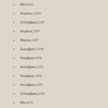
Μάι 2020
Απρίλιος 2020
Σεπτέμβριος 2017
Απρίλιος 2017
Μάρτιος 2017
Δεκέμβριος 2016
Νοέμβριος 2016
Δεκέμβριος 2015
Νοέμβριος 2015
Οκτώβριος 2015
Σεπτέμβριος 2015
Μάι 2015