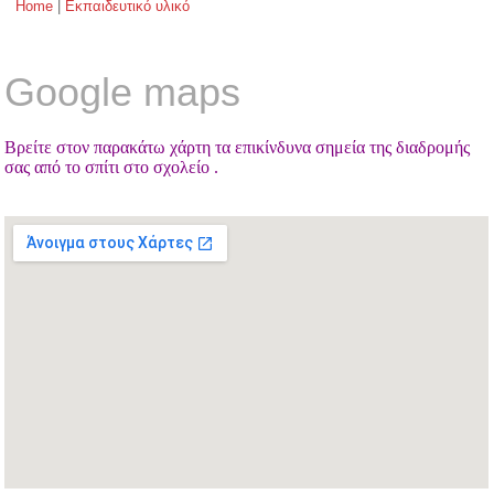
Home
|
Εκπαιδευτικό υλικό
You are here
Google maps
Βρείτε στον παρακάτω χάρτη τα επικίνδυνα σημεία της διαδρομής
σας από το σπίτι στο σχολείο .