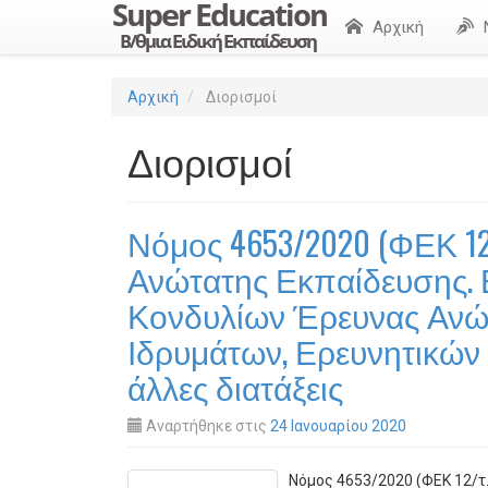
Αρχική
Αρχική
Διορισμοί
Διορισμοί
Νόμος 4653/2020 (ΦΕΚ 12/
Ανώτατης Εκπαίδευσης. 
Κονδυλίων Έρευνας Ανώ
Ιδρυμάτων, Ερευνητικών
άλλες διατάξεις
Αναρτήθηκε στις
24 Ιανουαρίου 2020
Νόμος 4653/2020 (ΦΕΚ 12/τ.