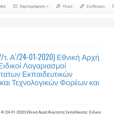
Νέα
Χαρτογράφηση
Υλικό
Σύνδεσμοι
τ. Α’/24-01-2020) Εθνική Αρχή
Ειδικοί Λογαριασμοί
τατων Εκπαιδευτικών
 και Τεχνολογικών Φορέων και
 Α’/24-01-2020) Εθνική Αρχή Ανώτατης Εκπαίδευσης. Ειδικοί