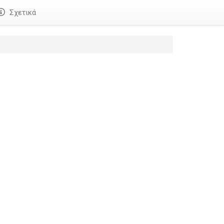
Σχετικά