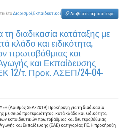
τικέτα
Διορισμοί
,
Εκπαιδευτικοί
Διαβάστε περισσότερα
 τη διαδικασία κατάταξης με
τά κλάδο και ειδικότητα,
ών πρωτοβάθμιας και
 Αγωγής και Εκπαίδευσης
Κ 12/τ. Προκ. ΑΣΕΠ/24-04-
ΞΗ (Αριθμός 3ΕΑ/2019) Προκήρυξη για τη διαδικασία
ς με σειρά προτεραιότητας, κατά κλάδο και ειδικότητα,
ων εκπαιδευτικών πρωτοβάθμιας και δευτεροβάθμιας
 Αγωγής και Εκπαίδευσης (ΕΑΕ) κατηγορίας ΠΕ. Η προκήρυξη