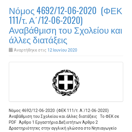
Νόμος 4692/12-06-2020 (ΦΕΚ
111/τ. Α΄/12-06-2020)
Αναβάθμιση του Σχολείου και
άλλες διατάξεις
Αναρτήθηκε στις
12 Ιουνίου 2020
Νόμος 4692/12-06-2020 (ΦΕΚ 111/τ. Α΄/12-06-2020)
Αναβάθμιση του Σχολείου και άλλες διατάξεις Το ΦΕΚ σε
PDF Άρθρο 1 Εργαστήρια Δεξιοτήτων Άρθρο 2
Δραστηριότητες στην αγγλική γλώσσα στο Νηπιαγωγείο