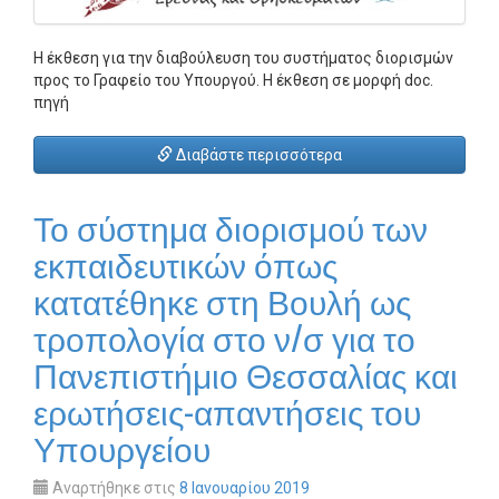
Η έκθεση για την διαβούλευση του συστήματος διορισμών
προς το Γραφείο του Υπουργού. Η έκθεση σε μορφή doc.
πηγή
Διαβάστε περισσότερα
Το σύστημα διορισμού των
εκπαιδευτικών όπως
κατατέθηκε στη Βουλή ως
τροπολογία στο ν/σ για το
Πανεπιστήμιο Θεσσαλίας και
ερωτήσεις-απαντήσεις του
Υπουργείου
Αναρτήθηκε στις
8 Ιανουαρίου 2019