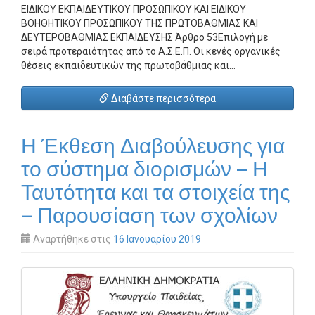
ΕΙΔΙΚΟΥ ΕΚΠΑΙΔΕΥΤΙΚΟΥ ΠΡΟΣΩΠΙΚΟΥ ΚΑΙ ΕΙΔΙΚΟΥ
ΒΟΗΘΗΤΙΚΟΥ ΠΡΟΣΩΠIΚΟΥ ΤΗΣ ΠΡΩΤΟΒΑΘΜΙΑΣ ΚΑΙ
ΔΕΥΤΕΡΟΒΑΘΜΙΑΣ ΕΚΠΑΙΔΕΥΣΗΣ Άρθρο 53Επιλογή με
σειρά προτεραιότητας από το Α.Σ.Ε.Π. Οι κενές οργανικές
θέσεις εκπαιδευτικών της πρωτοβάθμιας και…
Διαβάστε περισσότερα
Η Έκθεση Διαβούλευσης για
το σύστημα διορισμών – Η
Ταυτότητα και τα στοιχεία της
– Παρουσίαση των σχολίων
Αναρτήθηκε στις
16 Ιανουαρίου 2019