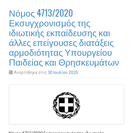
Νόμος 4713/2020
Εκσυγχρονισμός της
ιδιωτικής εκπαίδευσης και
άλλες επείγουσες διατάξεις
αρμοδιότητας Υπουργείου
Παιδείας και Θρησκευμάτων
Αναρτήθηκε στις
30 Ιουλίου 2020