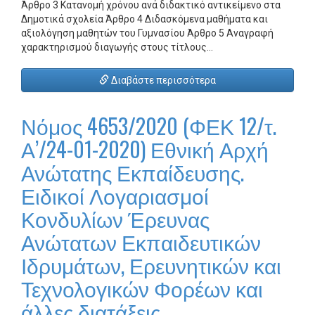
Άρθρο 3 Κατανομή χρόνου ανά διδακτικό αντικείμενο στα
Δημοτικά σχολεία Άρθρο 4 Διδασκόμενα μαθήματα και
αξιολόγηση μαθητών του Γυμνασίου Άρθρο 5 Αναγραφή
χαρακτηρισμού διαγωγής στους τίτλους…
Διαβάστε περισσότερα
Νόμος 4653/2020 (ΦΕΚ 12/τ.
Α’/24-01-2020) Εθνική Αρχή
Ανώτατης Εκπαίδευσης.
Ειδικοί Λογαριασμοί
Κονδυλίων Έρευνας
Ανώτατων Εκπαιδευτικών
Ιδρυμάτων, Ερευνητικών και
Τεχνολογικών Φορέων και
άλλες διατάξεις