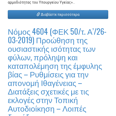
αρμοδιότητας του Υπουργείου Υγείας»…
Διαβάστε περισσότερα
Νόμος 4604 (ΦΕΚ 50/τ. Α’/26-
03-2019) Προώθηση της
ουσιαστικής ισότητας των
φύλων, πρόληψη και
καταπολέμηση της έμφυλης
βίας – Ρυθμίσεις για την
απονομή Ιθαγένειας –
Διατάξεις σχετικές με τις
εκλογές στην Τοπική
Αυτοδιοίκηση – Λοιπές