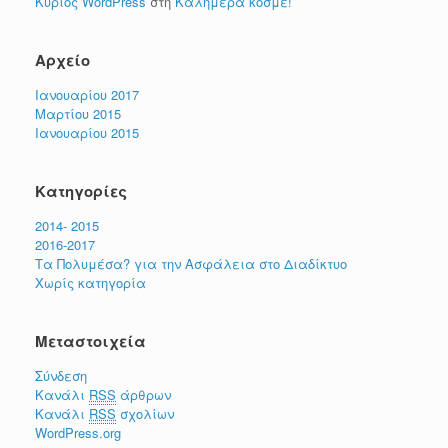
Κύριος WordPress
στη
Καλημέρα κόσμε!
Αρχείο
Ιανουαρίου 2017
Μαρτίου 2015
Ιανουαρίου 2015
Kατηγορίες
2014- 2015
2016-2017
Tα Πολυμέσα? για την Ασφάλεια στο Διαδίκτυο
Χωρίς κατηγορία
Μεταστοιχεία
Σύνδεση
Κανάλι
RSS
άρθρων
Κανάλι
RSS
σχολίων
WordPress.org