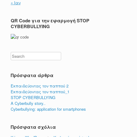
« Ιαν
QR Code για την εφαρμογή STOP
CYBERBULLYING
Search
Πρόσφατα άρθρα
Εκπαιδεύοντας τον παππού 2
Εκπαιδεύοντας τον παππού_1
STOP CYBERBULLYING
A Cyberbully story..
Cyberbullying: application for smartphones
Πρόσφατα σχόλια