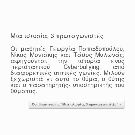
Μια ιστορία, 3 πρωταγωνιστές
Οι μαθητές Γεωργία Παπαδοπούλου,
Νίκος Μονιάκης και Τάσος Μυλωνάς,
αφηγούνται την ιστορία ενός
περιστατικού Cyberbullying από
διαφορετικές οπτικές γωνίες. Μιλούν
ξεχωριστά γι αυτό το θύμα, ο θύτης
και ο παρατηρητής- υποστηρικτής του
θύματος.
Continue reading “Μια ιστορία, 3 πρωταγωνιστές” »