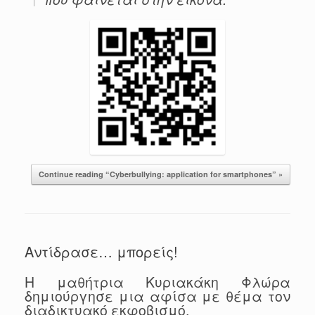
Continue reading “Cyberbullying: application for smartphones” »
Αντίδρασε… μπορείς!
Η μαθήτρια Κυριακάκη Φλώρα
δημιούργησε μια αφίσα με θέμα τον
διαδικτυακό εκφοβισμό.