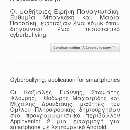
Οι μαθήτριες Ειρήνη Παναγιωτάκη,
Ευθυμία Μπαγκάκη και Μαρία
Πατσάκη, έφτιαξαν ένα κόμικ όπου
διηγούνται ένα περιστατικό
cyberbullying.
Continue reading “A Cyberbully story..” »
Cyberbullying: application for smartphones
Οι Καζιάλες Γιάννης, Σταμάτης
Φλουρής, Θοδωρής Μαχαιρίδης και
Μιχάλης Δρουδάκης, μαθητές του
Ομίλου Πληροφορικής δημιούργησαν
στο προγραμματιστικό περιβάλλον
Appinventor 2 μια εφαρμογή για
smartphone με λειτουργικό Android.