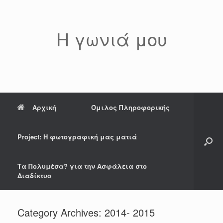
Η γωνιά μου
Αρχική
Όμιλος Πληροφορικής
Project: Η φωτογραφική μας ματιά
Tα Πολυμέσα? για την Ασφάλεια στο
Διαδίκτυο
Category Archives:
2014- 2015