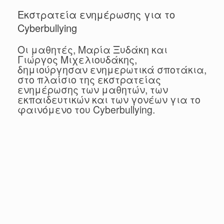
Εκστρατεία ενημέρωσης για το
Cyberbullying
Οι μαθητές, Μαρία Ξυδάκη και
Γιώργος Μιχελιουδάκης,
δημιούργησαν ενημερωτικά σποτάκια,
στο πλαίσιο της εκστρατείας
ενημέρωσης των μαθητών, των
εκπαιδευτικών και των γονέων για το
φαινόμενο του Cyberbullying.