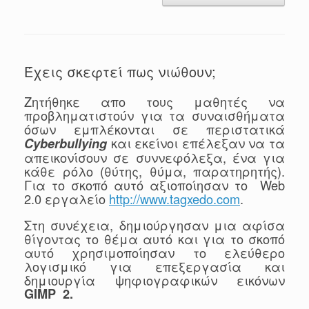
Έχεις σκεφτεί πως νιώθουν;
Ζητήθηκε απο τους μαθητές να
προβληματιστούν για τα συναισθήματα
όσων εμπλέκονται σε περιστατικά
και εκείνοι επέλεξαν να τα
Cyberbullying
απεικονίσουν σε συννεφόλεξα, ένα για
κάθε ρόλο (θύτης, θύμα, παρατηρητής).
Για το σκοπό αυτό αξιοποίησαν το Web
2.0 εργαλείο
http://www.tagxedo.com
.
Στη συνέχεια, δημιούργησαν μια αφίσα
θίγοντας το θέμα αυτό και για το σκοπό
αυτό χρησιμοποίησαν το ελεύθερο
λογισμικό για επεξεργασία και
δημιουργία ψηφιογραφικών εικόνων
GIMP 2.