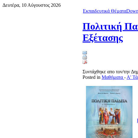
Δευτέρα, 10 Αύγουστος 2026
Εκπαιδευτικά Θέματα
Down
Πολιτική Πα
Εξέτασης
Συντάχθηκε απο τον/την Δ
Posted in
Μαθήματα
-
Α' Τά