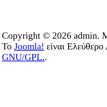
Copyright © 2026 admin. Μ
Το
Joomla!
είναι Ελεύθερο 
GNU/GPL.
.