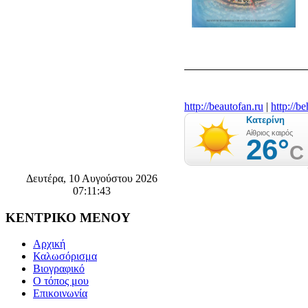
http://beautofan.ru
|
http://b
Δευτέρα, 10 Αυγούστου 2026
07:11:43
ΚΕΝΤΡΙΚΟ
ΜΕΝΟΥ
Αρχική
Καλωσόρισμα
Βιογραφικό
Ο τόπος μου
Επικοινωνία