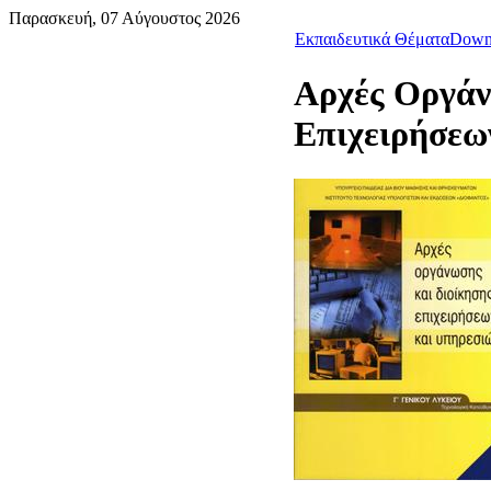
Παρασκευή, 07 Αύγουστος 2026
Εκπαιδευτικά Θέματα
Down
Αρχές Οργάν
Επιχειρήσεω