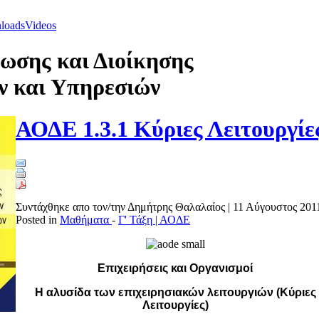
loads
Videos
ωσης και Διοίκησης
ν και Υπηρεσιών
ΑΟΔΕ 1.3.1 Κύριες Λειτουργίε
Συντάχθηκε απο τον/την Δημήτρης Θαλαλαίος
|
11 Αύγουστος 201
Posted in
Μαθήματα
-
Γ' Τάξη | ΑΟΔΕ
Επιχειρήσεις και Οργανισμοί
Η αλυσίδα των επιχειρησιακών λειτουργιών (Κύριες
Λειτουργίες)