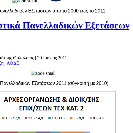
ανελλαδικών Εξετάσεων από το 2000 έως το 2011.
τικά Πανελλαδικών Εξετάσεων
ημήτρης Θαλαλαίος
|
20 Ιούνιος 2011
άξη | ΑΟΔΕ
ά Πανελλαδικών Εξετάσεων 2011 (σύγκριση με 2010)