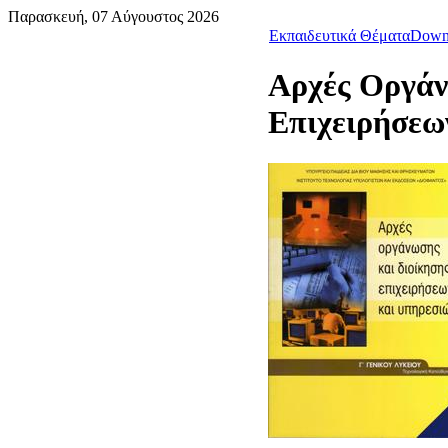
Παρασκευή, 07 Αύγουστος 2026
Εκπαιδευτικά Θέματα
Down
Αρχές Οργάν
Επιχειρήσεω