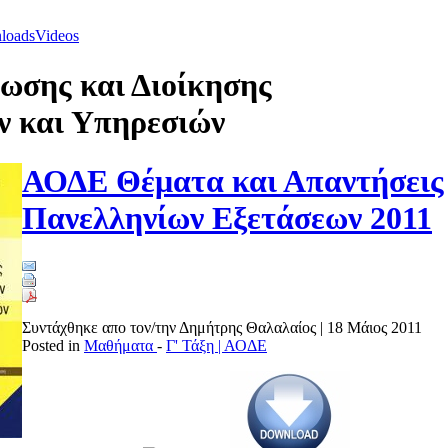
loads
Videos
ωσης και Διοίκησης
ν και Υπηρεσιών
ΑΟΔΕ Θέματα και Απαντήσεις
Πανελληνίων Εξετάσεων 2011
Συντάχθηκε απο τον/την Δημήτρης Θαλαλαίος
|
18 Μάιος 2011
Posted in
Μαθήματα
-
Γ' Τάξη | ΑΟΔΕ