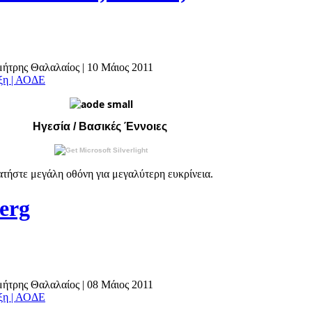
ημήτρης Θαλαλαίος
|
10 Μάιος 2011
άξη | ΑΟΔΕ
Ηγεσία / Βασικές Έννοιες
τήστε μεγάλη οθόνη για μεγαλύτερη ευκρίνεια.
erg
ημήτρης Θαλαλαίος
|
08 Μάιος 2011
άξη | ΑΟΔΕ