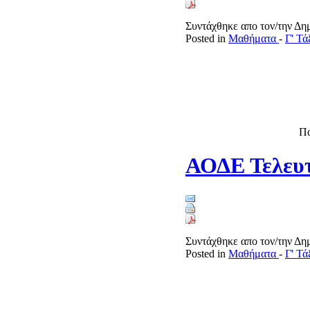
Συντάχθηκε απο τον/την Δ
Posted in
Μαθήματα
-
Γ' Τ
Πα
ΑΟΔΕ Τελευτ
Συντάχθηκε απο τον/την Δ
Posted in
Μαθήματα
-
Γ' Τ