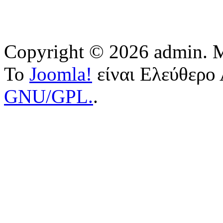
Copyright © 2026 admin. Μ
Το
Joomla!
είναι Ελεύθερο 
GNU/GPL.
.