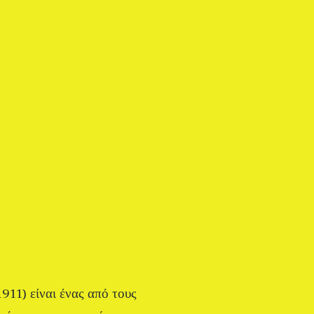
911) είναι ένας από τους