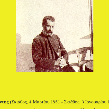
ντης
(Σκιάθος, 4 Μαρτίου 1851 – Σκιάθος, 3 Ιανουαρίου 1