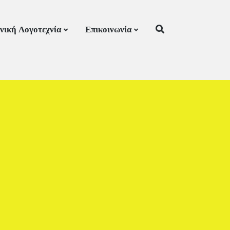
νική Λογοτεχνία
Επικοινωνία