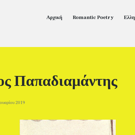
Αρχική
Romantic Poetry
Ελλη
ος Παπαδιαμάντης
ουαρίου 2019