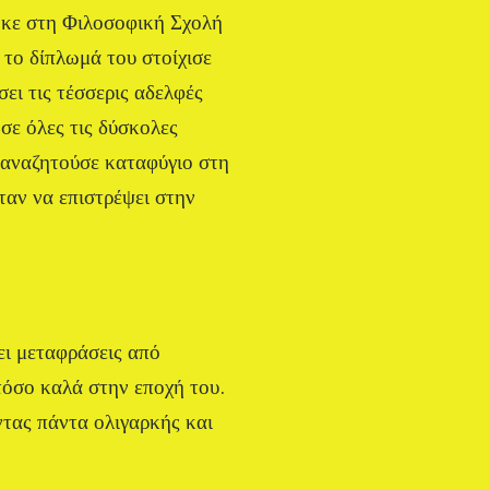
τηκε στη Φιλοσοφική Σχολή
 το δίπλωμά του στοίχισε
ει τις τέσσερις αδελφές
σε όλες τις δύσκολες
, αναζητούσε καταφύγιο στη
ταν να επιστρέψει στην
ει μεταφράσεις από
 τόσο καλά στην εποχή του.
ντας πάντα ολιγαρκής και