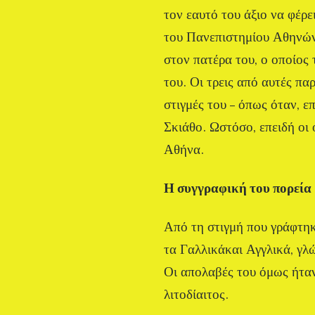
τον εαυτό του άξιο να φέρ
του Πανεπιστημίου Αθηνών,
στον πατέρα του, ο οποίος 
του. Οι τρεις από αυτές π
στιγμές του – όπως όταν, 
Σκιάθο. Ωστόσο, επειδή οι
Αθήνα.
Η συγγραφική του πορεία
Από τη στιγμή που γράφτηκ
τα Γαλλικάκαι Αγγλικά, γλώ
Οι απολαβές του όμως ήταν
λιτοδίαιτος.