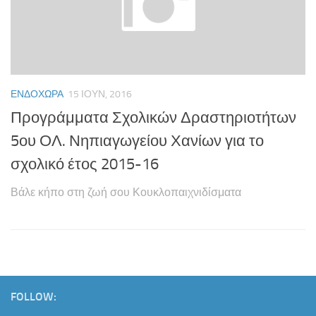
ΕΝΔΟΧΏΡΑ
15 ΙΟΥΝ, 2016
Προγράμματα Σχολικών Δραστηριοτήτων
5ου ΟΛ. Νηπιαγωγείου Χανίων για το
σχολικό έτος 2015-16
Βάλε κήπο στη ζωή σου Κουκλοπαιχνιδίσματα
FOLLOW: