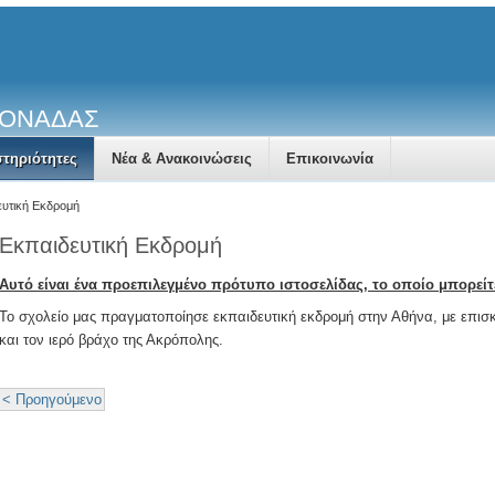
ΜΟΝΑΔΑΣ
τηριότητες
Νέα & Ανακοινώσεις
Επικοινωνία
ευτική Εκδρομή
Εκπαιδευτική Εκδρομή
Αυτό είναι ένα προεπιλεγμένο πρότυπο ιστοσελίδας, το οποίο μπορείτ
Το σχολείο μας πραγματοποίησε εκπαιδευτική εκδρομή στην Αθήνα, με επισ
και τον ιερό βράχο της Ακρόπολης.
< Προηγούμενο