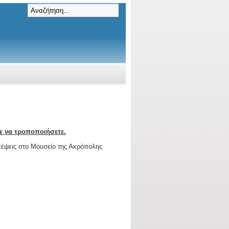
ε να τροποποιήσετε.
κέψεις στο Μουσείο της Ακρόπολης