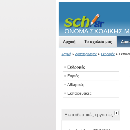
ΟΝΟΜΑ ΣΧΟΛΙΚΗΣ 
Αρχική
Το σχολείο μας
Δρασ
Αρχική
Δραστηριότητες
Εκδρομές
Εκπαιδ
Εκδρομές
Εορτές
Αθλητικές
Εκπαιδευτικές
Εκπαιδευτικές εργασίες