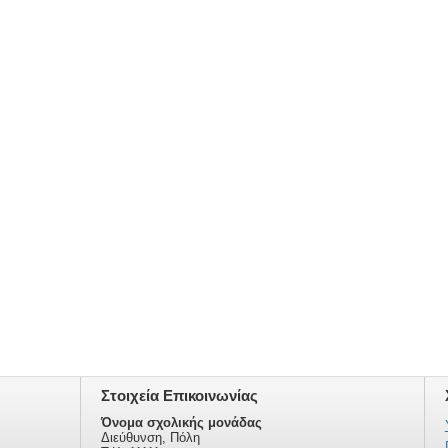
Στοιχεία Επικοινωνίας
Όνομα σχολικής μονάδας
Διεύθυνση, Πόλη