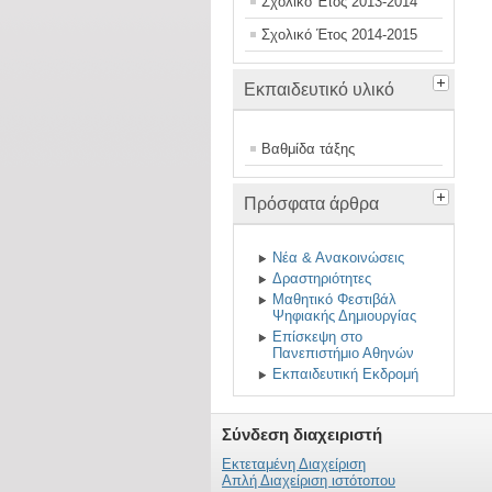
Σχολικό Έτος 2013-2014
Σχολικό Έτος 2014-2015
Εκπαιδευτικό υλικό
Βαθμίδα τάξης
Πρόσφατα άρθρα
Νέα & Ανακοινώσεις
Δραστηριότητες
Μαθητικό Φεστιβάλ
Ψηφιακής Δημιουργίας
Επίσκεψη στο
Πανεπιστήμιο Αθηνών
Εκπαιδευτική Εκδρομή
Σύνδεση διαχειριστή
Εκτεταμένη Διαχείριση
Απλή Διαχείριση ιστότοπου