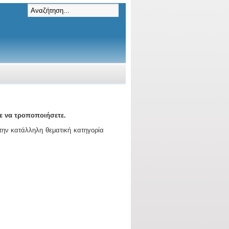
ε να τροποποιήσετε.
 την κατάλληλη θεματική κατηγορία