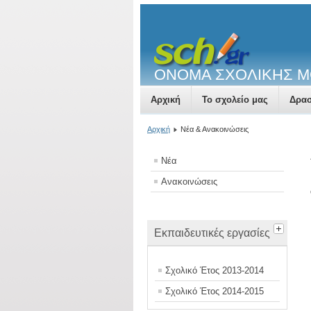
ΟΝΟΜΑ ΣΧΟΛΙΚΗΣ 
Αρχική
Το σχολείο μας
Δρασ
Αρχική
Νέα & Ανακοινώσεις
Νέα
Ανακοινώσεις
Εκπαιδευτικές εργασίες
Σχολικό Έτος 2013-2014
Σχολικό Έτος 2014-2015