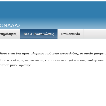
ΜΟΝΑΔΑΣ
τηριότητες
Νέα & Ανακοινώσεις
Επικοινωνία
Αυτό είναι ένα προεπιλεγμένο πρότυπο ιστοσελίδας, το οποίο μπορείτ
Εισάγετε όλες τις ανακοινώσεις και τα νέα του σχολείου σας, επιλέγοντας
από το μενού αριστερά.