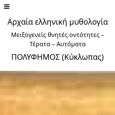
Αρχαία ελληνική μυθολογία
Μειξογενείς θνητές οντότητες –
Τέρατα – Αυτόματα
ΠΟΛΥΦΗΜΟΣ (Κύκλωπας)