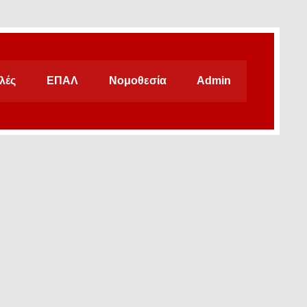
λές
ΕΠΑΛ
Νομοθεσία
Admin