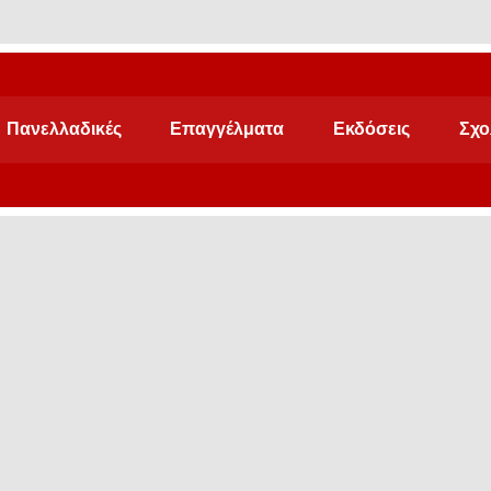
Πανελλαδικές
Επαγγέλματα
Εκδόσεις
Σχο