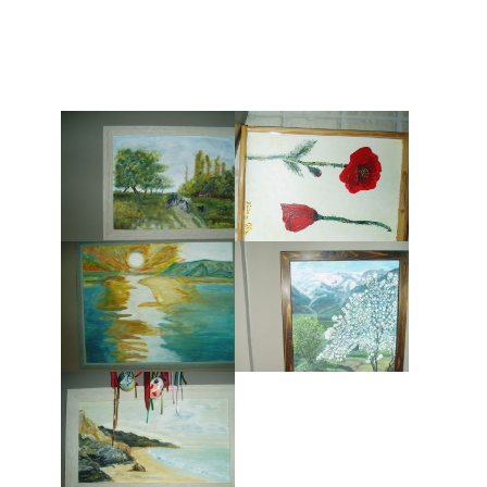
OLYMPUS DIGITAL CAMERA
OLYMPUS DIGITAL CAMERA
OLYMPUS DIGITAL CAMERA
OLYMPUS DIGITAL CAMERA