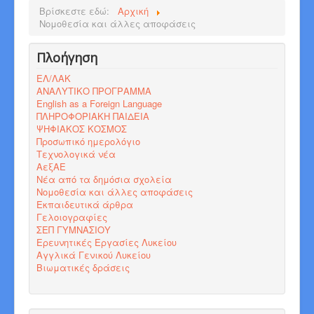
Βρίσκεστε εδώ:
Αρχική
Νομοθεσία και άλλες αποφάσεις
Πλοήγηση
ΕΛ/ΛΑΚ
ΑΝΑΛΥΤΙΚΟ ΠΡΟΓΡΑΜΜΑ
English as a Foreign Language
ΠΛΗΡΟΦΟΡΙΑΚΗ ΠΑΙΔΕΙΑ
ΨΗΦΙΑΚΟΣ ΚΟΣΜΟΣ
Προσωπικό ημερολόγιο
Τεχνολογικά νέα
ΑεξΑΕ
Νέα από τα δημόσια σχολεία
Νομοθεσία και άλλες αποφάσεις
Εκπαιδευτικά άρθρα
Γελοιογραφίες
ΣΕΠ ΓΥΜΝΑΣΙΟΥ
Ερευνητικές Εργασίες Λυκείου
Αγγλικά Γενικού Λυκείου
Βιωματικές δράσεις