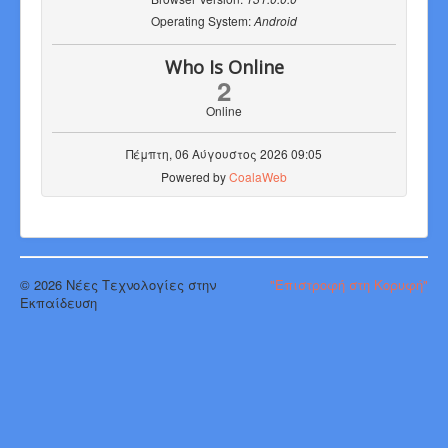
Operating System:
Android
Who Is Online
2
Online
Πέμπτη, 06 Αύγουστος 2026 09:05
Powered by
CoalaWeb
© 2026 Νέες Τεχνολογίες στην
"Επιστροφή στη Κορυφή"
Εκπαίδευση