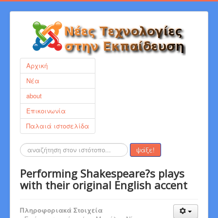
Αρχική
Νέα
about
Επικοινωνία
Παλαιά ιστοσελίδα
Αναζήτηση...
ψάξε!
Performing Shakespeare?s plays
with their original English accent
Πληροφοριακά Στοιχεία