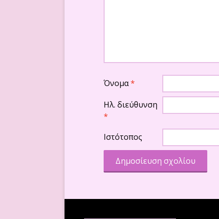
Όνομα
*
Ηλ. διεύθυνση
*
Ιστότοπος