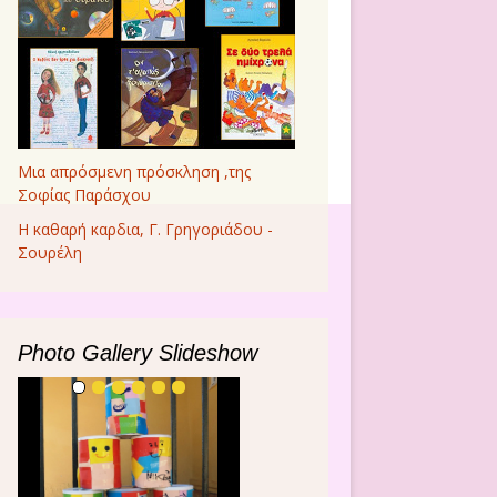
Μια απρόσμενη πρόσκληση ,της
Σοφίας Παράσχου
Η καθαρή καρδια, Γ. Γρηγοριάδου -
Σουρέλη
Photo Gallery Slideshow