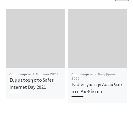
δημοσιευμένο
1 Μαρτίου 2021
δημοσιευμένο
2 Νοεμβρίου
Συμμετοχή στο Safer
2020
Padlet για την Ασφάλεια
Internet Day 2021
στο Διαδίκτυο