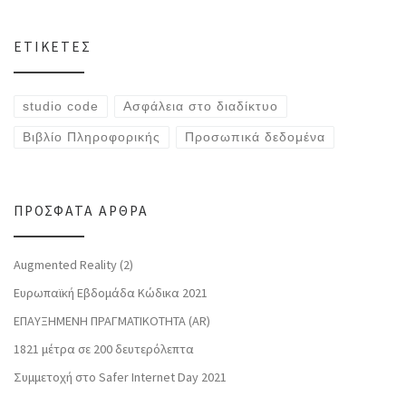
ΕΤΙΚΈΤΕΣ
studio code
Ασφάλεια στο διαδίκτυο
Βιβλίο Πληροφορικής
Προσωπικά δεδομένα
ΠΡΌΣΦΑΤΑ ΆΡΘΡΑ
Augmented Reality (2)
Ευρωπαϊκή Εβδομάδα Κώδικα 2021
ΕΠΑΥΞΗΜΕΝΗ ΠΡΑΓΜΑΤΙΚΟΤΗΤΑ (AR)
1821 μέτρα σε 200 δευτερόλεπτα
Συμμετοχή στο Safer Internet Day 2021