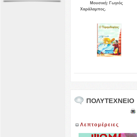
Μουσική: Γωγιός
Χαράλαμπος.
ΠΟΛΥΤΕΧΝΕΙΟ
Λεπτομέρειες