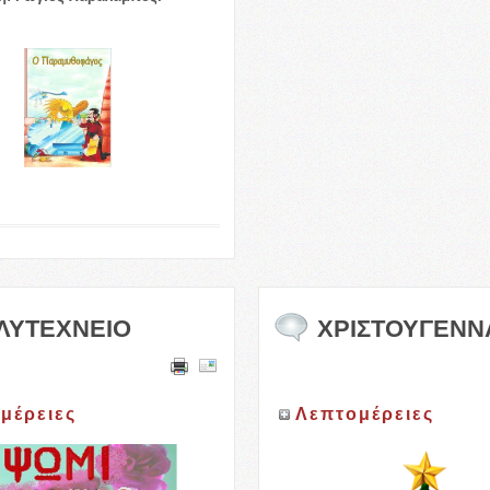
ΛΥΤΕΧΝΕΙΟ
ΧΡΙΣΤΟΥΓΕΝΝ
μέρειες
Λεπτομέρειες