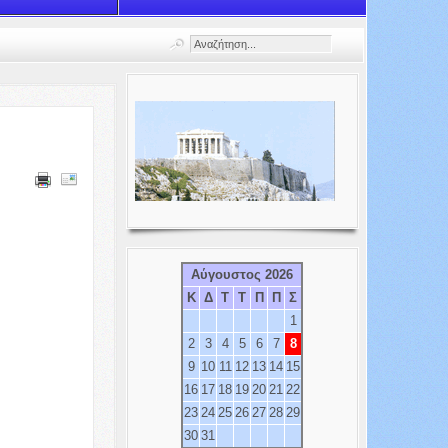
Αύγουστος 2026
Κ
Δ
Τ
Τ
Π
Π
Σ
1
2
3
4
5
6
7
8
9
10
11
12
13
14
15
16
17
18
19
20
21
22
23
24
25
26
27
28
29
30
31