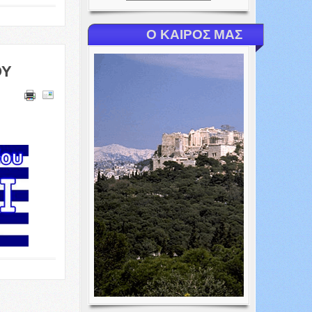
Ο ΚΑΙΡΟΣ ΜΑΣ
ΟΥ