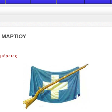
η ΜΑΡΤΙΟΥ
μέρειες