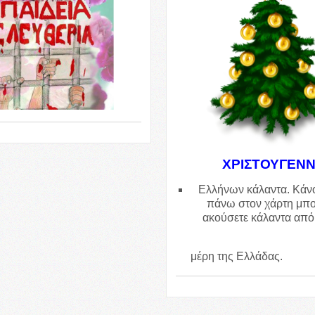
ΧΡΙΣΤΟΥΓΕΝ
Ελλήνων κάλαντα. Κάνο
πάνω στον χάρτη μπο
ακούσετε κάλαντα από
μέρη της Ελλάδ